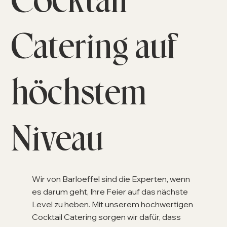
Catering auf
höchstem
Niveau
Wir von Barloeffel sind die Experten, wenn
es darum geht, Ihre Feier auf das nächste
Level zu heben. Mit unserem hochwertigen
Cocktail Catering sorgen wir dafür, dass