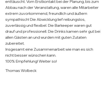
enttäuscht. Vom Erstkontakt bei der Planung, bis zum
Abbau nach der Veranstaltung, waren alle Mitarbeiter
extrem zuvorkommend, freundlich und äußern
sympathisch! Die Abwicklung lief reibungslos,
zuverlässig und flexibel. Die Barkeeper waren gut
drauf und professionell. Die Drinks kamen sehr gut bei
allen Gästen an und wurden mit guten Zutaten
zubereitet.
Insgesamt eine Zusammenarbeit wie man es sich
nicht besser wünschen kann.
100% Empfehlung! Weiter so!
Thomas Wolbeck