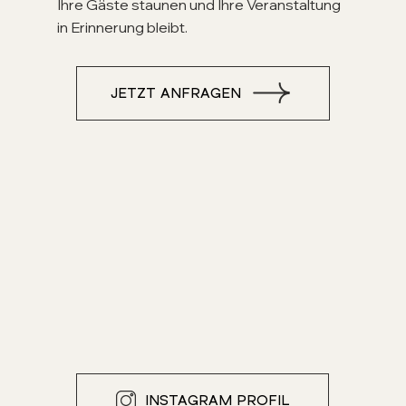
Ihre Gäste staunen und Ihre Veranstaltung
in Erinnerung bleibt.
JETZT ANFRAGEN
INSTAGRAM PROFIL