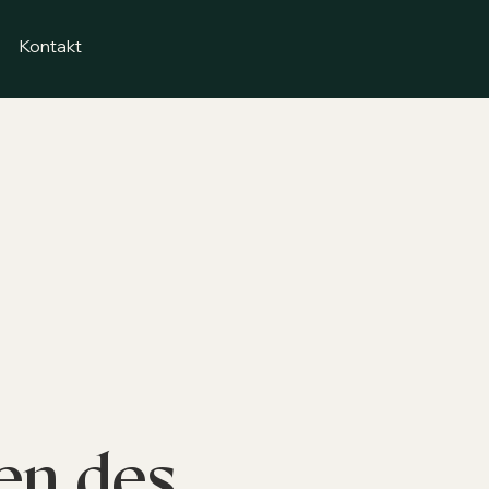
Kontakt
en des