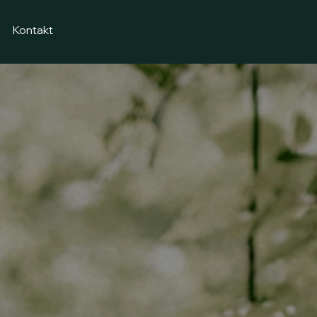
Kontakt