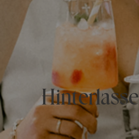
Hinterlass