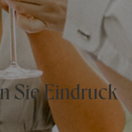
en Sie Eindruck