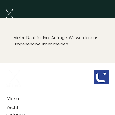
Vielen Dank für Ihre Anfrage. Wir werden uns
umgehend bei Ihnen melden.
Menu
Yacht
Catering